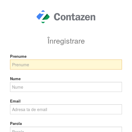
Înregistrare
Prenume
Nume
Email
Parola