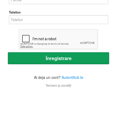
Telefon
Înregistrare
Ai deja un cont?
Autentifică-te
Termeni și condiții