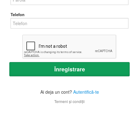
Telefon
Înregistrare
Ai deja un cont?
Autentifică-te
Termeni și condiții