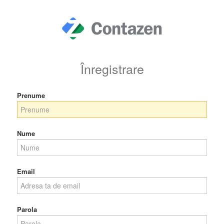
Înregistrare
Prenume
Nume
Email
Parola